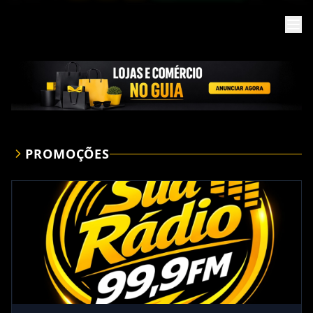
PROMOÇÕES