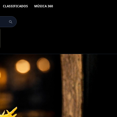
CLASSIFICADOS
MÚSICA 360