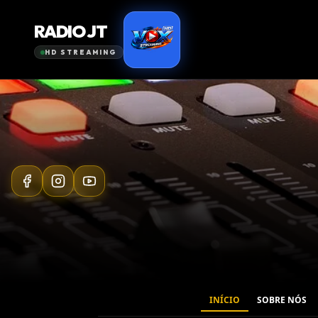
INÍCIO
SOBRE NÓS