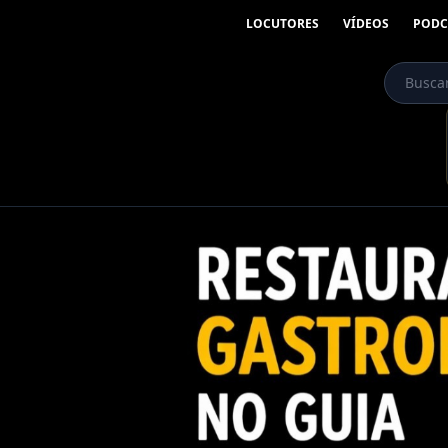
LOCUTORES
VÍDEOS
PODC