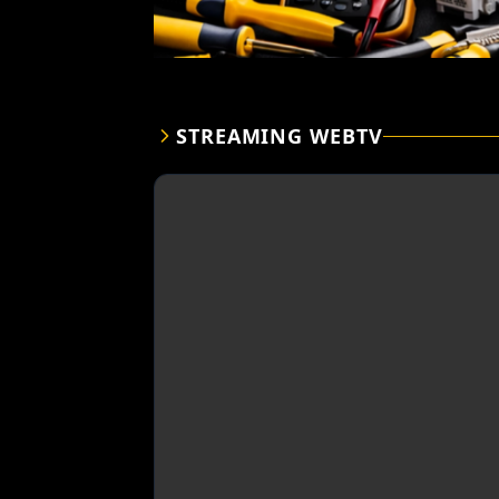
STREAMING WEBTV